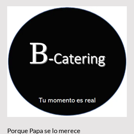
Porque Papa se lo merece