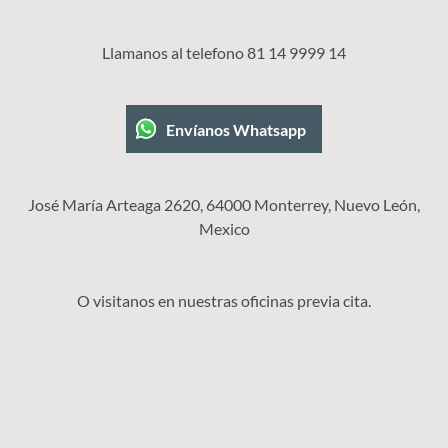
Llamanos al telefono 81 14 9999 14
Envíanos Whatsapp
José María Arteaga 2620, 64000 Monterrey, Nuevo León,
Mexico
O visitanos en nuestras oficinas previa cita.