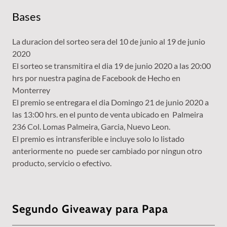
Bases
La duracion del sorteo sera del 10 de junio al 19 de junio
2020
El sorteo se transmitira el dia 19 de junio 2020 a las 20:00
hrs por nuestra pagina de Facebook de Hecho en
Monterrey
El premio se entregara el dia Domingo 21 de junio 2020 a
las 13:00 hrs. en el punto de venta ubicado en Palmeira
236 Col. Lomas Palmeira, Garcia, Nuevo Leon.
El premio es intransferible e incluye solo lo listado
anteriormente no puede ser cambiado por ningun otro
producto, servicio o efectivo.
Segundo Giveaway para Papa