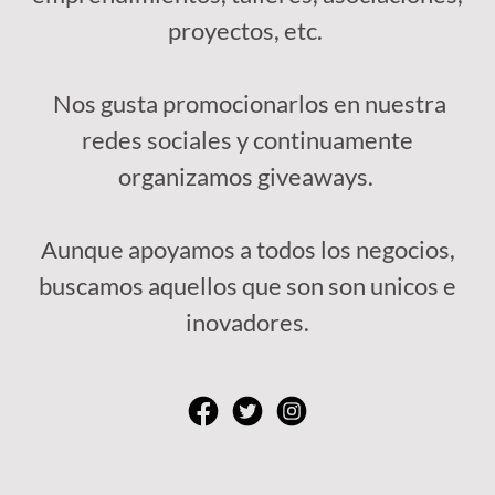
proyectos, etc.
Nos gusta promocionarlos en nuestra
redes sociales y continuamente
organizamos giveaways.
Aunque apoyamos a todos los negocios,
buscamos aquellos que son son unicos e
inovadores.