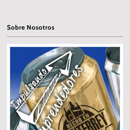
Sobre Nosotros