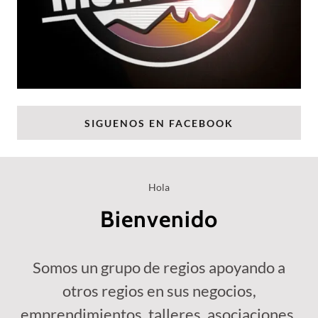
SIGUENOS EN FACEBOOK
Hola
Bienvenido
Somos un grupo de regios apoyando a
otros regios en sus negocios,
emprendimientos, talleres, asociaciones,