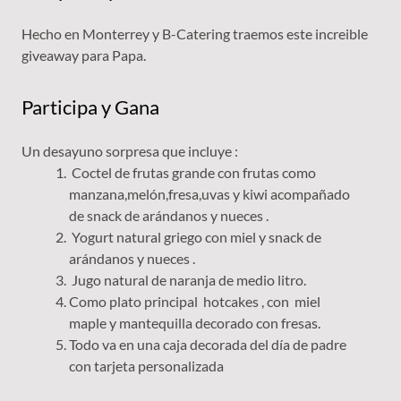
Hecho en Monterrey y B-Catering traemos este increible
giveaway para Papa.
Participa y Gana
Un desayuno sorpresa que incluye :
Coctel de frutas grande con frutas como
manzana,melón,fresa,uvas y kiwi acompañado
de snack de arándanos y nueces .
Yogurt natural griego con miel y snack de
arándanos y nueces .
Jugo natural de naranja de medio litro.
Como plato principal hotcakes , con miel
maple y mantequilla decorado con fresas.
Todo va en una caja decorada del día de padre
con tarjeta personalizada