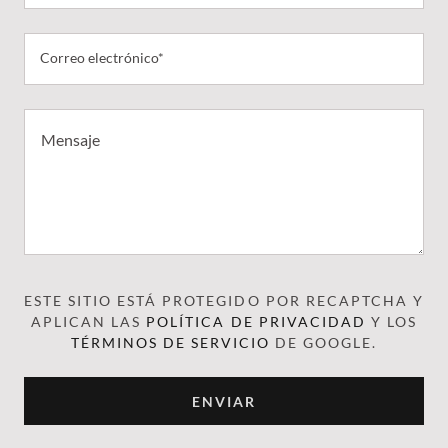
Correo electrónico*
ESTE SITIO ESTÁ PROTEGIDO POR RECAPTCHA Y
APLICAN LAS
POLÍTICA DE PRIVACIDAD
Y LOS
TÉRMINOS DE SERVICIO
DE GOOGLE.
ENVIAR