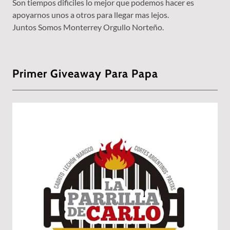
Son tiempos dificiles lo mejor que podemos hacer es
apoyarnos unos a otros para llegar mas lejos.
Juntos Somos Monterrey Orgullo Norteño.
Primer Giveaway Para Papa