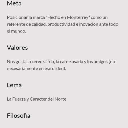
Meta
Posicionar la marca "Hecho en Monterrey" como un
referente de calidad, productividad e inovacion ante todo
el mundo.
Valores
Nos gusta la cerveza fria, la carne asada y los amigos (no
necesariamente en ese orden).
Lema
La Fuerza y Caracter del Norte
Filosofia