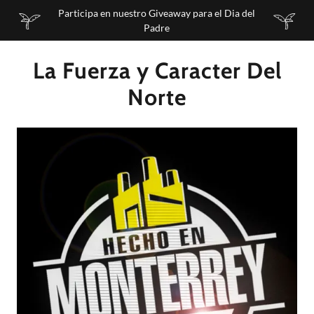
Participa en nuestro Giveaway para el Dia del
Padre
La Fuerza y Caracter Del
Norte