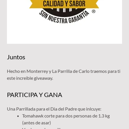
Juntos
Hecho en Monterrey y La Parrilla de Carlo traemos para ti
este increible giveaway.
PARTICIPA Y GANA
Una Parrillada para el Dia del Padre que inlcuye:
Tomahawk corte para dos personas de 1.3 kg
(antes de asar)