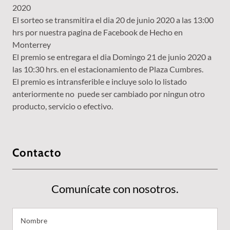
2020
El sorteo se transmitira el dia 20 de junio 2020 a las 13:00
hrs por nuestra pagina de Facebook de Hecho en
Monterrey
El premio se entregara el dia Domingo 21 de junio 2020 a
las 10:30 hrs. en el estacionamiento de Plaza Cumbres.
El premio es intransferible e incluye solo lo listado
anteriormente no puede ser cambiado por ningun otro
producto, servicio o efectivo.
Contacto
Comunícate con nosotros.
Nombre