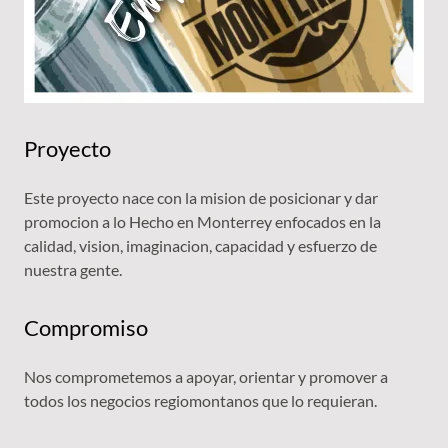
Proyecto
Este proyecto nace con la mision de posicionar y dar
promocion a lo Hecho en Monterrey enfocados en la
calidad, vision, imaginacion, capacidad y esfuerzo de
nuestra gente.
Compromiso
Nos comprometemos a apoyar, orientar y promover a
todos los negocios regiomontanos que lo requieran.