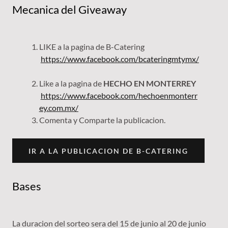
Mecanica del Giveaway
LIKE a la pagina de B-Catering
https://www.facebook.com/bcateringmtymx/
Like a la pagina de
HECHO EN MONTERREY
https://www.facebook.com/hechoenmonterr
ey.com.mx/
Comenta y Comparte la publicacion.
IR A LA PUBLICACION DE B-CATERING
Bases
La duracion del sorteo sera del 15 de junio al 20 de junio