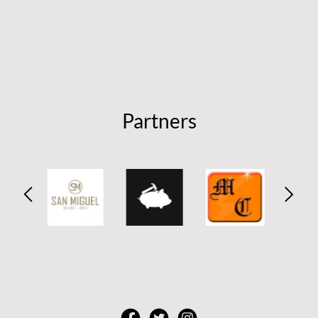
Partners